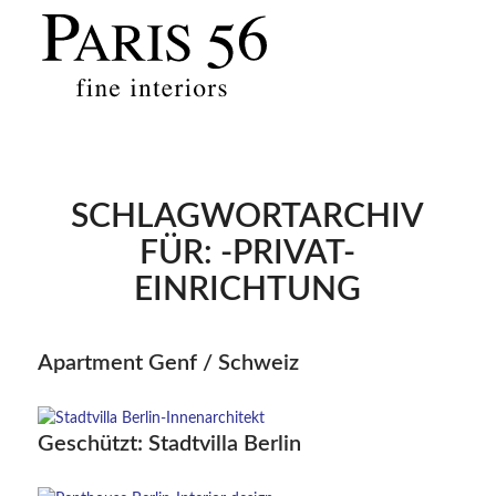
SCHLAGWORTARCHIV
FÜR:
-PRIVAT-
EINRICHTUNG
Apartment Genf / Schweiz
Geschützt: Stadtvilla Berlin