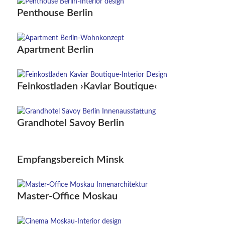
Penthouse Berlin
Apartment Berlin
Feinkostladen ›Kaviar Boutique‹
Grandhotel Savoy Berlin
Empfangsbereich Minsk
Master-Office Moskau