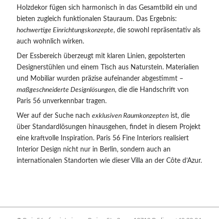
Holzdekor fügen sich harmonisch in das Gesamtbild ein und
bieten zugleich funktionalen Stauraum. Das Ergebnis:
hochwertige Einrichtungskonzepte
, die sowohl repräsentativ als
auch wohnlich wirken.
Der Essbereich überzeugt mit klaren Linien, gepolsterten
Designerstühlen und einem Tisch aus Naturstein. Materialien
und Mobiliar wurden präzise aufeinander abgestimmt –
maßgeschneiderte Designlösungen
, die die Handschrift von
Paris 56 unverkennbar tragen.
Wer auf der Suche nach
exklusiven Raumkonzepten
ist, die
über Standardlösungen hinausgehen, findet in diesem Projekt
eine kraftvolle Inspiration. Paris 56 Fine Interiors realisiert
Interior Design nicht nur in Berlin, sondern auch an
internationalen Standorten wie dieser Villa an der Côte d’Azur.