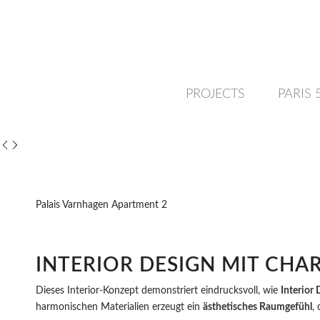
PROJECTS
PARIS
Palais Varnhagen Apartment 2
INTERIOR DESIGN MIT CHA
Dieses Interior-Konzept demonstriert eindrucksvoll, wie
Interior
harmonischen Materialien erzeugt ein
ästhetisches Raumgefühl
,