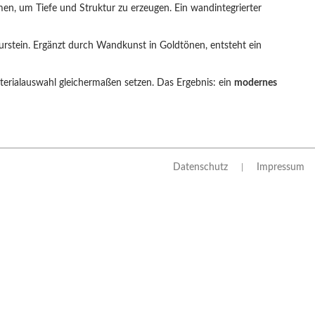
en, um Tiefe und Struktur zu erzeugen. Ein wandintegrierter
rstein. Ergänzt durch Wandkunst in Goldtönen, entsteht ein
terialauswahl gleichermaßen setzen. Das Ergebnis: ein
modernes
Datenschutz
Impressum